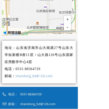
地址：山东省济南市山大南路27号山东大
学知新楼B座11层 / 山大路126号
山东国家
应用数学中心4层
电话：0531-88364729
shandong_bd@126.com
邮箱：
电话：
0531-88364729
邮箱：
shandong_bd@126.com