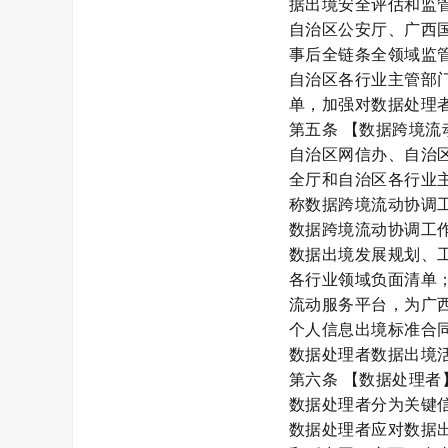
据出境安全评估和监
自治区公安厅、广西
事后全链条全领域监
自治区各行业主管部
单，加强对数据处理
第五条
【数据跨境流
自治区网信办、自治
全厅和自治区各行业
称数据跨境流动协调
数据跨境流动协调工
数据出境发展规划、
各行业领域负面清单
流动服务平台，为广
个人信息出境标准合
数据处理者数据出境
第六条
【数据处理者
数据处理者分为关键
数据处理者应对数据