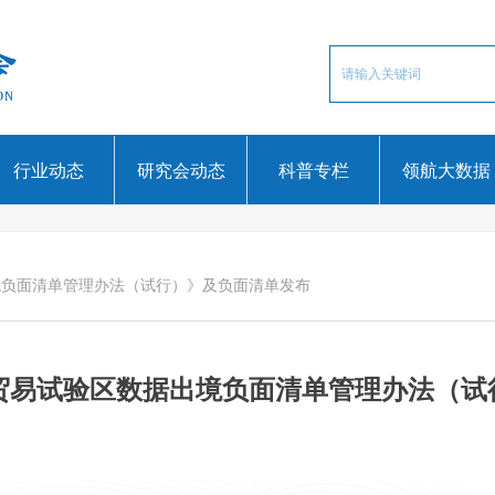
行业动态
研究会动态
科普专栏
领航大数据
境负面清单管理办法（试行）》及负面清单发布
贸易试验区数据出境负面清单管理办法（试