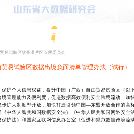
由贸易试验区钦州港片区管理委员会
由贸易试验区数据出境负面清单管理办法（试行）
，保护个人信息权益，提升中国（广西）自由贸易试验区（以
出境管理能力及便利度，促进数据高效便利安全跨境流动，加
稳步扩大制度型开放，加快打造引领中国
—
东盟开放合作的高
据《中华人民共和国数据安全法》《中华人民共和国网络安全
息保护法》和国家互联网信息办公室《促进和规范数据跨境流
。