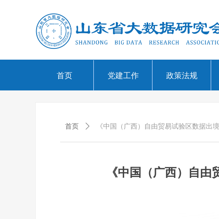
首页
党建工作
政策法规
首页
ꄲ
《中国（广西）自由贸易试验区数据出
《中国（广西）自由