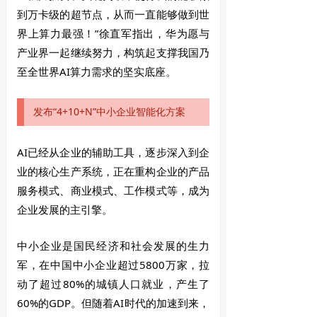
到万卡级的超节点，从而一直能够做到世
界上算力最强！”徐直军指出，华为愿与
产业界一起继续努力，构筑起支撑我国乃
至全世界AI算力需求的坚实底座。
发布“4+10+N”中小企业智能化方案
AI已经从企业的辅助工具，逐步深入到企
业的核心生产系统，正在重构企业的产品
服务模式、商业模式、工作模式等，成为
企业发展的主引擎。
中小企业是国民经济和社会发展的生力
军，在中国中小企业超过5800万家，拉
动了超过80%的城镇人口就业，产生了
60%的GDP。但随着AI时代的加速到来，