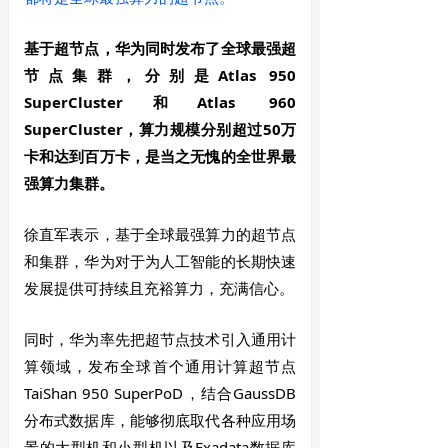
基于超节点，华为同时发布了全球最强超
节点集群，分别是Atlas 950
SuperCluster和Atlas 960
SuperCluster，算力规模分别超过50万
卡和达到百万卡，是当之无愧的全世界最
强算力集群。
徐直军表示，基于全球最强算力的超节点
和集群，华为对于为人工智能的长期快速
发展提供可持续且充裕算力，充满信心。
同时，华为率先把超节点技术引入通用计
算领域，发布全球首个通用计算超节点
TaiShan 950 SuperPoD，结合GaussDB
分布式数据库，能够彻底取代各种应用场
景的大型机和小型机以及Exadata数据库