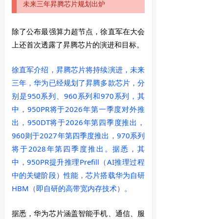
未来三年昇腾芯片规划出炉
除了公布最强算力超节点，徐直军在大会
上还首次透露了昇腾芯片的演进和目标。
徐直军介绍，昇腾芯片将持续演进，未来
三年，华为已经规划了昇腾多款芯片，分
别是950系列、960系列和970系列，其
中，950PR将于2026年第一季度对外推
出，950DT将于2026年第四季度推出，
960则于2027年第四季度推出，970系列
将于2028年第四季度推出。据悉，其
中，950PR提升推理Prefill（AI推理过程
中的关键阶段）性能，芯片搭载华为自研
HBM（即自研的高带宽内存技术）。
据悉，华为芯片涵盖智能手机、通信、服