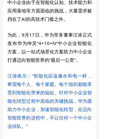
中小企业由于在智能化认知、技术能力和
应用落地等方面面临的挑战，大量需求被
挡在了AI的高技术门槛之外。
为此，9月17日，华为常务董事汪涛正式
发布华为坤灵“4+10+N”中小企业智能化
方案，以一站式场景化方案助力中小企业
打通迈向智能世界的“最后一公里”。
汪涛表示：“智能化应该像水和电一样，
希望每个人、每个家庭、每个组织都能享
受到智能化带来的福祉。针对中小企业智
能化转型过程中面临的关键挑战，华为愿
助力中小企业，加速智能化转型，在迈向
智能世界的进程中，不让任何一个中小企
业掉队。”