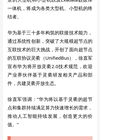
一体机，将成为各类大型机、小型机的终
结者。
华为基于三十多年构筑的联接技术能力，
通过系统性创新，突破了大规模超节点的
互联技术的巨大挑战，开创了面向超节点
的互联协议灵衢（UnifiedBus），徐直军
宣布华为将开放灵衢2.0技术规范，欢迎
产业界伙伴基于灵衢研发相关产品和部
件，共建灵衢开放生态。
徐直军强调：“华为将以基于灵衢的超节
点和集群持续满足算力快速增长的需求，
推动人工智能持续发展，创造更大的价
值。”