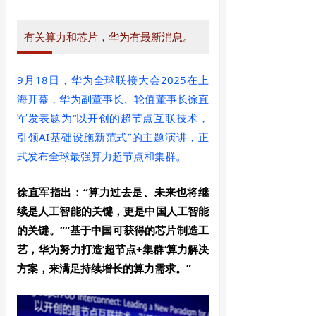
有关算力和芯片，华为有最新消息。
9月18日，华为全球联接大会2025在上
海开幕，华为副董事长、轮值董事长徐直
军发表题为“以开创的超节点互联技术，
引领AI基础设施新范式”的主题演讲，正
式发布全球最强算力超节点和集群。
徐直军指出：“算力过去是、未来也将继
续是人工智能的关键，更是中国人工智能
的关键。”“基于中国可获得的芯片制造工
艺，华为努力打造‘超节点+集群’算力解决
方案，来满足持续增长的算力需求。”