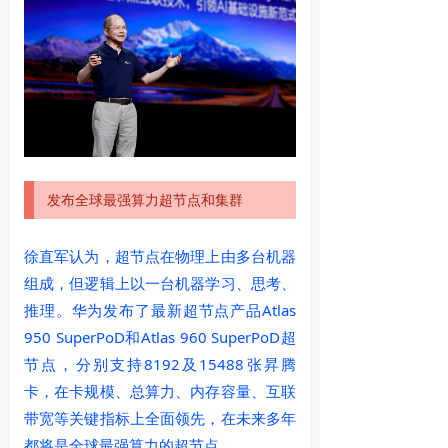
发布全球最强算力超节点和集群
徐直军认为，超节点在物理上由多台机器
组成，但逻辑上以一台机器学习、思考、
推理。华为发布了最新超节点产品Atlas
950 SuperPoD和Atlas 960 SuperPoD超
节点，分别支持8192及15488张昇腾
卡，在卡规模、总算力、内存容量、互联
带宽等关键指标上全面领先，在未来多年
都将是全球最强算力的超节点。