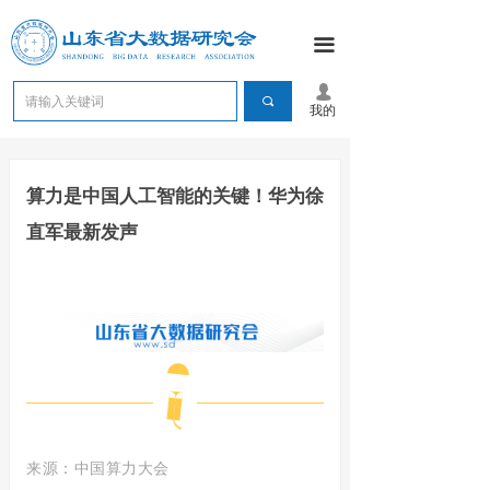
끀
넙
끠
我的
算力是中国人工智能的关键！华为徐
直军最新发声
来源：中国算力大会