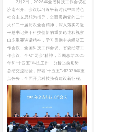
2月2日，2026年全省科技工作会议在
济南召开。会议以习近平新时代中国特色
社会主义思想为指导，全面贯彻党的二十
大和二十届历次全会精神，深入落实习近
平总书记关于科技创新的重要论述和视察
山东重要讲话精神，学习贯彻中央经济工
作会议、全国科技工作会议、省委经济工
作会议、全省“两会”精神，回顾总结2025
年和“十四五”科技工作，分析当前形势，
总结交流经验，部署“十五五”和2026年重
点任务，全面开启科技强省建设新征程。