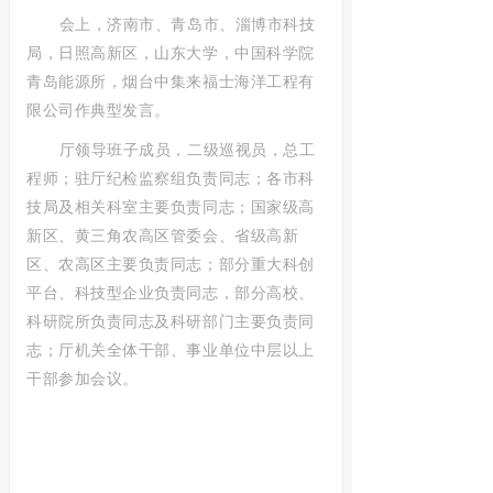
会上，济南市、青岛市、淄博市科技
局，日照高新区，山东大学，中国科学院
青岛能源所，烟台中集来福士海洋工程有
限公司作典型发言。
厅领导班子成员，二级巡视员，总工
程师；驻厅纪检监察组负责同志；各市科
技局及相关科室主要负责同志；国家级高
新区、黄三角农高区管委会、省级高新
区、农高区主要负责同志；部分重大科创
平台、科技型企业负责同志，部分高校、
科研院所负责同志及科研部门主要负责同
志；厅机关全体干部、事业单位中层以上
干部参加会议。