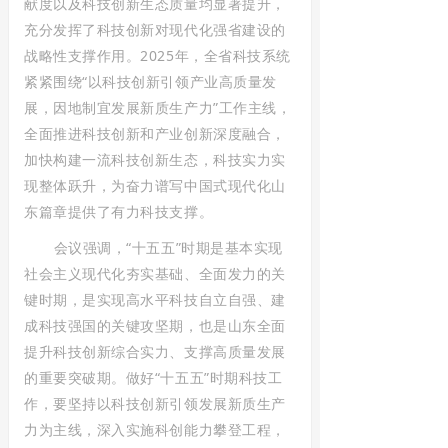
献度以及科技创新生态质量均显著提升，
充分发挥了科技创新对现代化强省建设的
战略性支撑作用。2025年，全省科技系统
紧紧围绕“以科技创新引领产业高质量发
展，因地制宜发展新质生产力”工作主线，
全面推进科技创新和产业创新深度融合，
加快构建一流科技创新生态，科技实力实
现整体跃升，为奋力谱写中国式现代化山
东篇章提供了有力科技支撑。
会议强调，“十五五”时期是基本实现
社会主义现代化夯实基础、全面发力的关
键时期，是实现高水平科技自立自强、建
成科技强国的关键攻坚期，也是山东全面
提升科技创新综合实力、支撑高质量发展
的重要突破期。做好“十五五”时期科技工
作，要坚持以科技创新引领发展新质生产
力为主线，深入实施科创能力攀登工程，