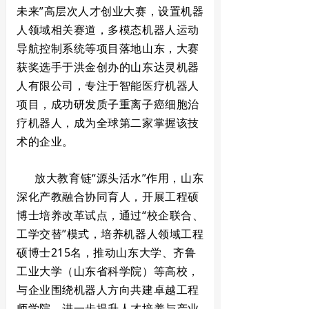
未来”高层次人才创业大赛，设置机器
人领域相关赛道，多模态机器人运动
导航控制系统等项目落地山东，大赛
获奖选手于洪金创办的山东达灵机器
人有限公司，专注于智能医疗机器人
项目，成功研发质子重离子癌细胞治
疗机器人，成为全球第二家掌握该技
术的企业。
放大教育链“源头活水”作用，山东
深化产教融合协同育人，开展工程硕
博士培养改革试点，通过“校企联合、
工学交替”模式，培养机器人领域工程
硕博士215名，推动山东大学、齐鲁
工业大学（山东省科学院）等高校，
与企业围绕机器人方向共建卓越工程
师学院，进一步提升人才培养与产业