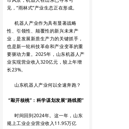
市风景，机器人在山东已寻常可
见，“雨林式”产业生态正在形成。
机器人产业作为具有显著战略
性、引领性、颠覆性的新兴未来产
业，是发展新质生产力的关键抓手，
也是新一轮科技革命和产业变革的重
要驱动力量。2025年，山东机器人产
业实现营业收入320亿元，较上年增
长23%。
山东机器人产业何以全速奔跑？
“敲开核桃”：科学谋划发展“路线图”
时间回到2024年。这一年，山东
规上工业企业营业收入11.95万亿