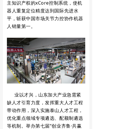
主知识产权的xCore控制系统，使机
器人重复定位精度达到国际先进水
平，斩获中国市场关节力控协作机器
人销量第一。
业以才兴，山东加大产业急需紧
缺人才引育力度，发挥重大人才工程
带动作用，深入实施泰山人才工程，
优化重点领域专项遴选、配额制遴选
等机制。举办第七届“创业齐鲁·共赢