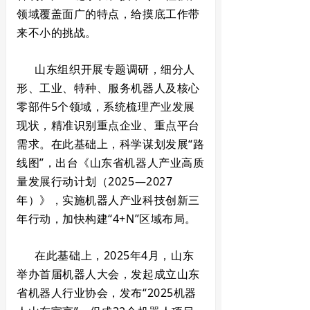
领域覆盖面广的特点，给摸底工作带
来不小的挑战。
山东组织开展专题调研，细分人
形、工业、特种、服务机器人及核心
零部件5个领域，系统梳理产业发展
现状，精准识别重点企业、重点平台
需求。在此基础上，科学谋划发展“路
线图”，出台《山东省机器人产业高质
量发展行动计划（2025—2027
年）》，实施机器人产业科技创新三
年行动，加快构建“4+N”区域布局。
在此基础上，2025年4月，山东
举办首届机器人大会，发起成立山东
省机器人行业协会，发布“2025机器