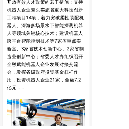
开放有效人才政策的若干措施；支持
机器人企业牵头实施省重大科技创新
工程项目14项，着力突破柔性装配机
器人、深海多场景水下智能探测机器
人等领域关键核心技术；建设机器人
跨平台智能控制技术等7家省重点实
验室、3家省技术创新中心、2家省制
造业创新中心；省委人才办组织召开
金融赋能机器人企业发展对接交流
会，发挥省级政府投资基金杠杆作
用，投资机器人企业21家，金额7.2
亿元……