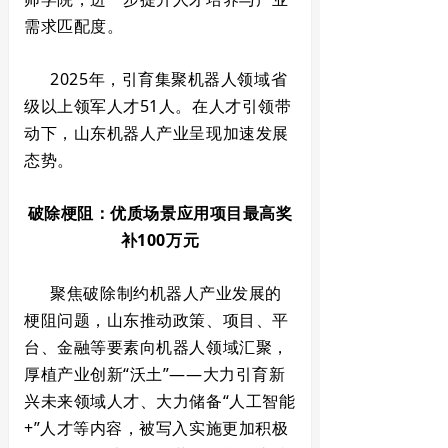
需求匹配度。
2025年，引育集聚机器人领域省
级以上领军人才51人。在人才引领带
动下，山东机器人产业呈现加速发展
态势。
破除梗阻：优质场景应用项目最高奖
补100万元
聚焦破除制约机器人产业发展的
梗阻问题，山东推动政策、项目、平
台、金融等要素向机器人领域汇聚，
厚植产业创新“沃土”——大力引育新
兴未来领域人才、大力储备“人工智能
+”人才等内容，被写入实施更加积极