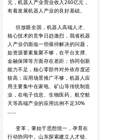
元，机器人产业营业收入260亿元，
有着发展机器人产业的良好基础。
但放眼全国，机器人高端人才、
核心技术的竞争日趋激烈，我省机器
人产业仍面临一些亟待解决的问题，
如资源要素集聚不够，在平台支撑、
金融保障等方面存在差距；协同创新
能力不足，核心零部件对外依存度还
较高；应用场景推广不够，机器人应
用主要集中在家电、矿山等传统制造
业，在电子信息、生物医药、航空航
天等高端产业的应用比例不足30%
……
变革，肇始于思想统一，孕育在
行动协同中。山东探索建立人才链、