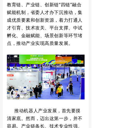
教育链、产业链、创新链“四链”融合
赋能机制，省委人才办下沉推动，集
成优质要素和创新资源，着力打通人
才引育、技术攻关、平台支撑、中试
孵化、金融赋能、场景创新等环节堵
点，推动产业实现高质量发展。
推动机器人产业发展，首先要摸
清家底。然而，迈出这第一步，并不
容易。产业链条长、技术专业性强、