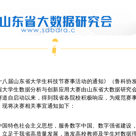
十八届山东省大学生科技节赛事活动的通知》（鲁科协
省大学生数据分析与创新应用大赛由山东省大
数据研究
赛道自启动以来，得到我省各院校积极
响应，为规范赛
，现将决赛相关事宜通知如下：
中国特色社会主义思想，服务数字中国、数字强省建设
。立足于我省高质量发展，激发高校教师及学生对数据