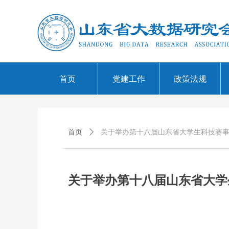
首页
党建工作
政策法规
首页
ꄲ
关于举办第十八届山东省大学生科技赛
关于举办第十八届山东省大学