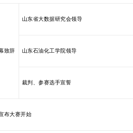
山东省大数据研究会领导
幕致
辞
山东石油化工学院领导
裁判、参赛选手宣誓
宣布大赛开始