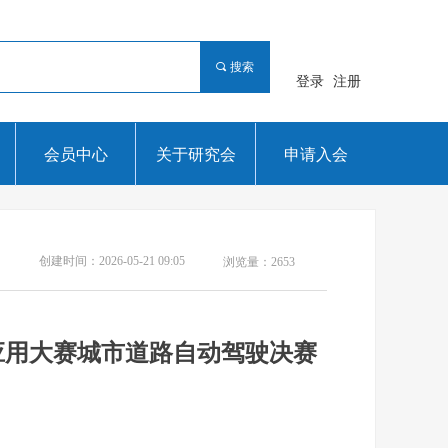
끠
搜索
登录
注册
会员中心
关于研究会
申请入会
创建时间：
2026-05-21
09:05
浏览量：
2653
应用大赛城市道路自动驾驶决赛