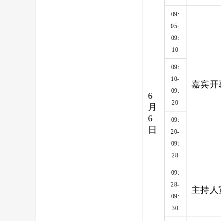
09:
05-
09:
10
09:
10-
嘉宾开
09:
6
20
月
6
09:
日
20-
09:
28
09:
28-
主持人
09:
30