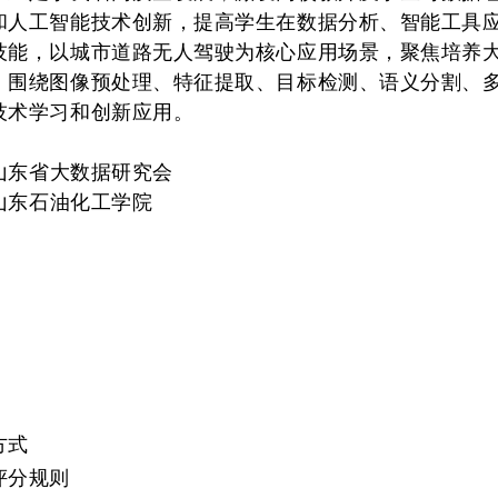
和人工智能技术创新，提高学生在数据分析、智能工具
技能，
以城市道路无人驾驶为核心应用场景，聚焦培养
，围绕图像预处理、特征提取、目标检测、语义分割、
技术学习和创新应用。
山东省大数据研究会
山东石油化工学院
方式
评分规则