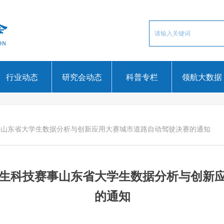
行业动态
研究会动态
科普专栏
领航大数据
事山东省大学生数据分析与创新应用大赛城市道路自动驾驶决赛的通知
生科技赛事山东省大学生数据分析与创新
的通知