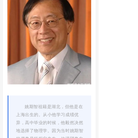
姚期智祖籍是湖北，但他是在
上海出生的。从小他学习成绩优
异，高中毕业的时候，他毅然决然
地选择了物理学。因为当时姚期智