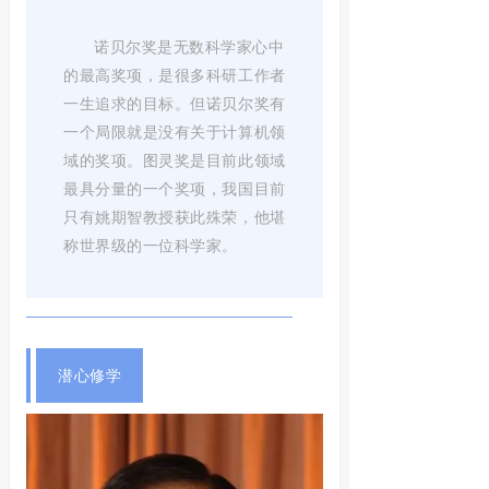
诺贝尔奖是无数科学家心中
的最高奖项，是很多科研工作者
一生追求的目标。但诺贝尔奖有
一个局限就是没有关于计算机领
域的奖项。图灵奖是目前此领域
最具分量的一个奖项，我国目前
只有姚期智教授获此殊荣，他堪
称世界级的一位科学家。
潜心修学