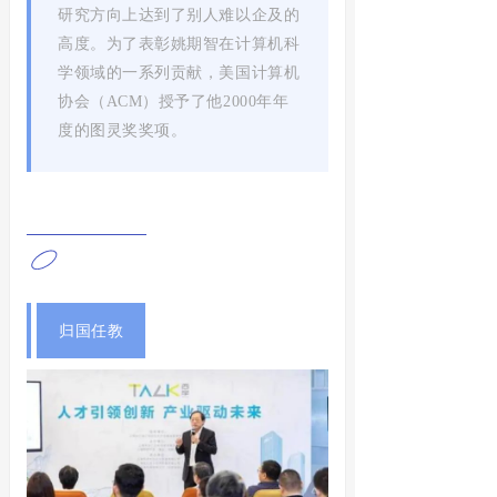
研究方向上达到了别人难以企及的
高度。为了表彰姚期智在计算机科
学领域的一系列贡献，美国计算机
协会（ACM）授予了他2000年年
度的图灵奖奖项。
归国任教