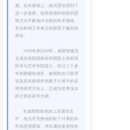
感。在此基础上，姚式理论得到了
进一步发展。他凭借独特创新的思
维方式不断地冲击新的学术领域，
并在科研工作者之间获得了极高的
评价。
1998年和2000年，姚期智被先
后选为美国国家科学院院士和美国
科学与艺术学院院士。经过三十多
年的磨砺和成长，姚期智在计算理
论及其在密码学和量子计算中的应
用等研究方向上，已成为世界顶尖
的计算机科学大师。
在姚期智发表的上百篇论文
中，他几乎完整地剖析了计算机科
学的思维逻辑，并在通信复杂性的