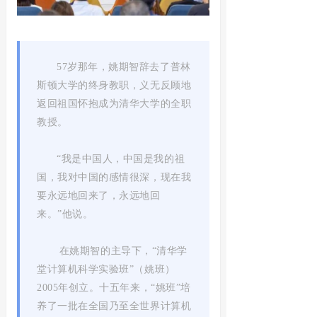
57岁那年，姚期智辞去了普林
斯顿大学的终身教职，义无反顾地
返回祖国怀抱成为清华大学的全职
教授。
“我是中国人，中国是我的祖
国，我对中国的感情很深，现在我
要永远地回来了，永远地回
来。”他说。
在姚期智的主导下，“清华学
堂计算机科学实验班”（姚班）
2005年创立。十五年来，“姚班”培
养了一批在全国乃至全世界计算机