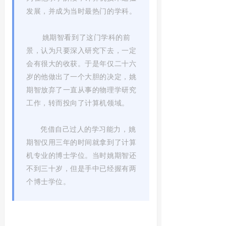
发展，并成为当时最热门的学科。
姚期智看到了这门学科的前
景，认为只要深入研究下去，一定
会有很大的收获。于是年仅二十六
岁的他做出了一个大胆的决定，姚
期智放弃了一直从事的物理学研究
工作，转而投向了计算机领域。
凭借自己过人的学习能力，姚
期智仅用三年的时间就拿到了计算
机专业的博士学位。当时姚期智还
不到三十岁，但是手中已经握有两
个博士学位。