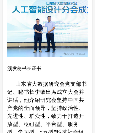
颁发秘书长证书
山东省大数据研究会党支部书
记、秘书长李敬出席成立大会并
讲话，他介绍研究会坚持中国共
产党的全面领导，坚持政治性、
先进性、群众性，致力于打造开
放型、枢纽型、平台型、服务
型、学习型，“五型”科技社会组