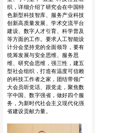
织，详细介绍了研究会在中国特
色新型科技智库、服务产业科技
创新高质量发展、学术交流平台
建设、数字人才引育、科学普及
等方面的工作。要求人工智能设
计分会坚持党的全面领导，要有
统筹发展与安全思维、服务思
维、研究会思维，强三性，建五
型社会组织，打造有温度可信赖
的科技工作者之家，团结带领广
大会员听党话、跟党走，聚焦数
字中国、数字强省，做好四个服
务，为新时代社会主义现代化强
省建设贡献力量。