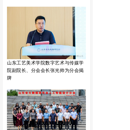
山东工艺美术学院数字艺术与传媒学
院副院长、分会会长张光帅
为分会揭
牌