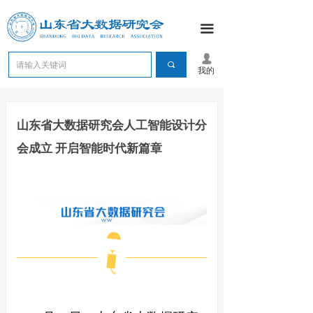
끀
넙
끠
我的
山东省大数据研究会人工智能设计分
会成立 开启智能时代新篇章