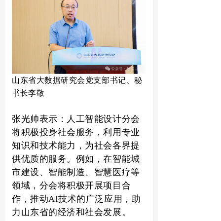
山东省大数据研究会党支部书记、秘
书长李敬
张光帅表示：人工智能设计分会
将积极投身社会服务，利用专业
知识和技术能力，为社会各界提
供优质的服务。例如，在智能城
市建设、智能制造、智慧医疗等
领域，分会将积极开展项目合
作，推动AI技术的广泛应用，助
力山东省的经济和社会发展。