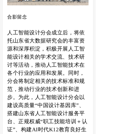
合影留念
人工智能设计分会成立后，将依
托山东省大数据研究会的丰富资
源和深厚积淀，积极开展人工智
能设计相关的学术交流、技术研
讨等活动，推动人工智能技术在
各个行业的应用和发展。同时，
分会将制定相关的技术标准和规
范，推动行业的技术创新和进
步。为此，人工智能设计分会以
建设高质量“中国设计基因库”、
搭建山东省人工智能设计服务平
台、正规权威“职工技能培训＋认
证”、构建AI时代K12教育良好生