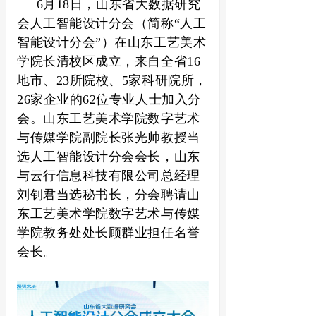
6月18日，山东省大数据研究
会人工智能设计分会（简称“人工
智能设计分会”）在山东工艺美术
学院长清校区成立，来自全省16
地市、23所院校、5家科研院所，
26家企业的62位专业人士加入分
会。山东工艺美术学院数字艺术
与传媒学院副院长张光帅教授当
选人工智能设计分会会长，山东
与云行信息科技有限公司总经理
刘钊君当选秘书长，分会聘请山
东工艺美术学院数字艺术与传媒
学院教务处处长顾群业担任名誉
会长。