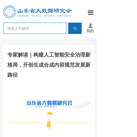
끀
넙
끠
我的
专家解读｜构建人工智能安全治理新
格局，开创生成合成内容规范发展新
路径