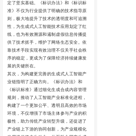
定了坚实基础。《标识办法》和《标识标
准》不仅为行业提供了明确的技术指导原
则，极大地提升了技术的透明度和可追溯
性，为生成式人工智能技术应用划定了红
线，也为有效溯源和遏制虚假信息传播提
供了技术抓手，维护了网络生态安全。依
靠技术手段实现有效治理不仅关乎社会秩
序的稳定，更成为了保障经济持续健康发
展的关键所在。
其次，为构建更完善的生成式人工智能产
业链指明了正确方向。《标识办法》和
《标识标准》通过细化生成合成内容管理
规则，推动了人工智能产业标准化进程，
构建了一个更加公平、透明且高效的市场
环境，不仅增强了市场主体参与产业的积
极性，助力传统产业转型升级，还促进了
产业链上下游的协同创新，为产业规模化