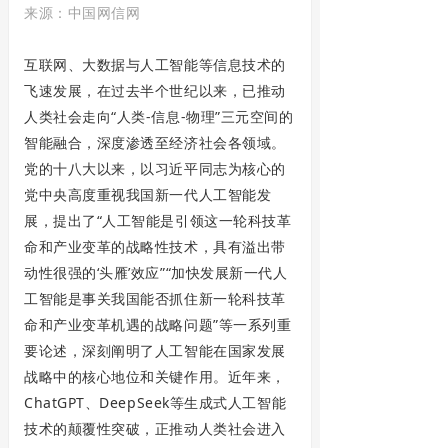
来源：中国网信网
互联网、大数据与人工智能等信息技术的
飞速发展，在过去半个世纪以来，已推动
人类社会走向“人类-信息-物理”三元空间的
智能融合，深度渗透至经济社会各领域。
党的十八大以来，以习近平同志为核心的
党中央高度重视我国新一代人工智能发
展，提出了“人工智能是引领这一轮科技革
命和产业变革的战略性技术，具有溢出带
动性很强的‘头雁’效应”“加快发展新一代人
工智能是事关我国能否抓住新一轮科技革
命和产业变革机遇的战略问题”等一系列重
要论述，深刻阐明了人工智能在国家发展
战略中的核心地位和关键作用。近年来，
ChatGPT、DeepSeek等生成式人工智能
技术的颠覆性突破，正推动人类社会进入