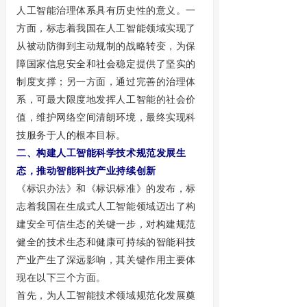
人工智能治理体系具有历史性的意义。一
方面，标志着我国在人工智能领域实现了
从被动防御到主动规制的战略转变，为保
障国家信息安全和社会稳定提供了坚实的
制度支撑；另一方面，通过完善的治理体
系，可最大限度地发挥人工智能的社会价
值，维护网络空间清朗环境，最终实现科
技服务于人的根本目标。
二、构建人工智能科学技术规范发展生
态，推动智能科技产业持续创新
《标识办法》和《标识标准》的发布，标
志着我国在生成式人工智能领域迈出了构
建安全可信生态的关键一步，对构建规范
健全的技术生态和健康可持续的智能科技
产业产生了深远影响，其关键作用主要体
现在以下三个方面。
首先，为人工智能技术领域规范化发展奠