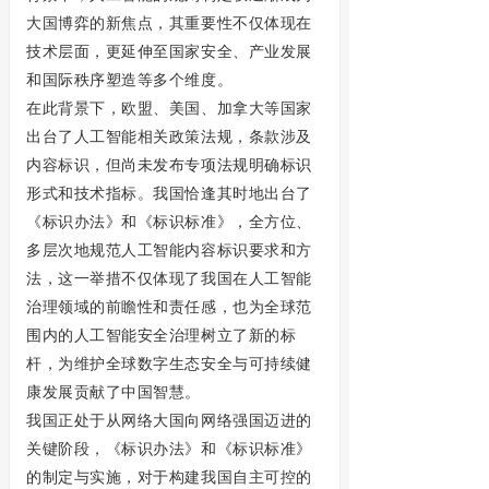
大国博弈的新焦点，其重要性不仅体现在
技术层面，更延伸至国家安全、产业发展
和国际秩序塑造等多个维度。
在此背景下，欧盟、美国、加拿大等国家
出台了人工智能相关政策法规，条款涉及
内容标识，但尚未发布专项法规明确标识
形式和技术指标。我国恰逢其时地出台了
《标识办法》和《标识标准》，全方位、
多层次地规范人工智能内容标识要求和方
法，这一举措不仅体现了我国在人工智能
治理领域的前瞻性和责任感，也为全球范
围内的人工智能安全治理树立了新的标
杆，为维护全球数字生态安全与可持续健
康发展贡献了中国智慧。
我国正处于从网络大国向网络强国迈进的
关键阶段，《标识办法》和《标识标准》
的制定与实施，对于构建我国自主可控的