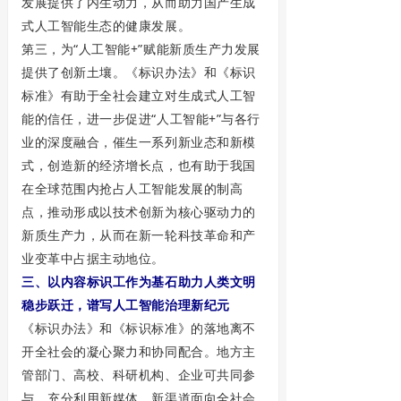
发展提供了内生动力，从而助力国产生成
式人工智能生态的健康发展。
第三，为“人工智能+”赋能新质生产力发展
提供了创新土壤。《标识办法》和《标识
标准》有助于全社会建立对生成式人工智
能的信任，进一步促进“人工智能+”与各行
业的深度融合，催生一系列新业态和新模
式，创造新的经济增长点，也有助于我国
在全球范围内抢占人工智能发展的制高
点，推动形成以技术创新为核心驱动力的
新质生产力，从而在新一轮科技革命和产
业变革中占据主动地位。
三、以内容标识工作为基石助力人类文明
稳步跃迁，谱写人工智能治理新纪元
《标识办法》和《标识标准》的落地离不
开全社会的凝心聚力和协同配合。地方主
管部门、高校、科研机构、企业可共同参
与，充分利用新媒体、新渠道面向全社会