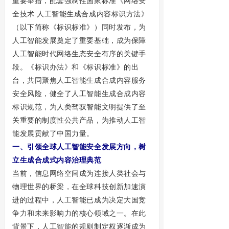
重要举措，配套强制性国家标准《网络安
全技术 人工智能生成合成内容标识方法》
（以下简称《标识标准》）同时发布，为
人工智能发展奠定了重要基础，成为保障
人工智能时代网络生态安全有序的关键手
段。《标识办法》和《标识标准》的出
台，共同聚焦人工智能生成合成内容服务
安全风险，健全了人工智能生成合成内容
标识规范，为人类驾驭智能文明提供了至
关重要的制度性公共产品，为推动人工智
能发展贡献了中国力量。
一、引领全球人工智能安全发展方向，树
立生成合成式内容治理典范
当前，信息网络空间成为连接人类社会与
物理世界的桥梁，在全球科技创新加速演
进的过程中，人工智能已成为决定大国竞
争力和未来影响力的核心领域之一。在此
背景下，人工智能的规则制定权逐渐成为