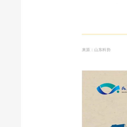
来源：
山东科协