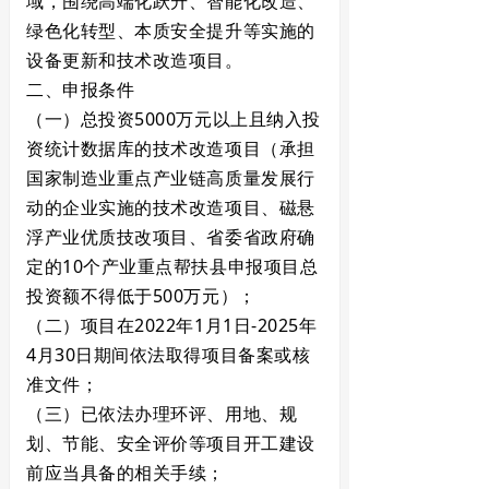
域，围绕高端化跃升、智能化改造、
绿色化转型、本质安全提升等实施的
设备更新和技术改造项目。
二、申报条件
（一）总投资5000万元以上且纳入投
资统计数据库的技术改造项目（承担
国家制造业重点产业链高质量发展行
动的企业实施的技术改造项目、磁悬
浮产业优质技改项目、省委省政府确
定的10个产业重点帮扶县申报项目总
投资额不得低于500万元）；
（二）项目在
2022年1月1日
-2025年
4月30日期间依法取得项目备案或核
准文件；
（三）已依法办理环评、用地、规
划、节能、安全评价等项目开工建设
前应当具备的相关手续；