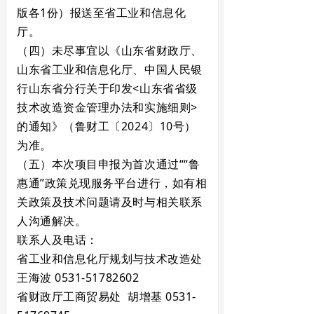
版各1份）报送至省工业和信息化
厅。
（四）未尽事宜以《山东省财政厅、
山东省工业和信息化厅、中国人民银
行山东省分行关于印发<山东省省级
技术改造资金管理办法和实施细则>
的通知》（鲁财工〔2024〕10号）
为准。
（五）本次项目申报为首次通过““鲁
惠通”政策兑现服务平台进行，如有相
关政策及技术问题请及时与相关联系
人沟通解决。
联系人及电话：
省工业和信息化厅规划与技术改造处
王海波 0531-51782602
省财政厅工商贸易处 胡增基 0531-