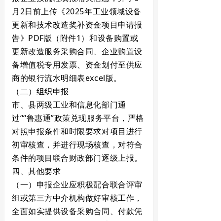
月2日前上传《2025年工业领域设备
更新和技术改造奖补资金项目申请报
告》PDF版（附件1）和设备购置或
更新改造服务采购合同、企业购置设
备增值税专用发票、资金划付至供应
商的银行流水明细表excel版。
（二）组织申报
市、县两级工业和信息化部门通
过““鲁惠通”政策兑现服务平台，严格
对照申报条件和时限要求对项目进行
初审核查，并进行现场核查，对符合
条件的项目联合财政部门逐级上报。
四、其他要求
（一）申报企业应积极配合联合评审
组或第三方中介机构做好审核工作，
全面如实提供设备采购合同、付款凭