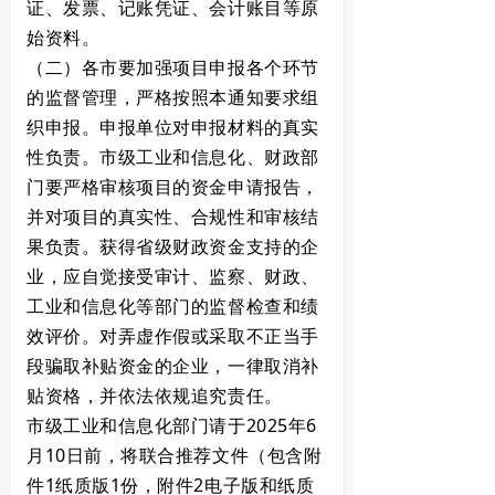
证、发票、记账凭证、会计账目等原
始资料。
（二）各市要加强项目申报各个环节
的监督管理，严格按照本通知要求组
织申报。申报单位对申报材料的真实
性负责。市级工业和信息化、财政部
门要严格审核项目的资金申请报告，
并对项目的真实性、合规性和审核结
果负责。获得省级财政资金支持的企
业，应自觉接受审计、监察、财政、
工业和信息化等部门的监督检查和绩
效评价。对弄虚作假或采取不正当手
段骗取补贴资金的企业，一律取消补
贴资格，并依法依规追究责任。
市级工业和信息化部门请于2025年6
月10日前，将联合推荐文件（包含附
件1纸质版1份，附件2电子版和纸质