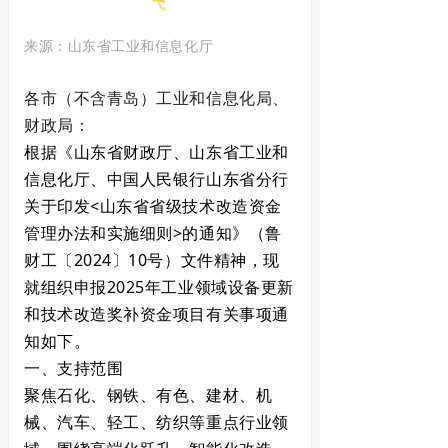
来源：山东省工业和信息化厅
各市（不含青岛）工业和信息化局、
财政局：
根据《山东省财政厅、山东省工业和
信息化厅、中国人民银行山东省分行
关于印发<山东省省级技术改造资金
管理办法和实施细则>的通知》（鲁
财工〔2024〕10号）文件精神，现
就组织申报2025年工业领域设备更新
和技术改造奖补资金项目有关事项通
知如下。
一、支持范围
聚焦石化、钢铁、有色、建材、机
械、汽车、轻工、纺织等重点行业领