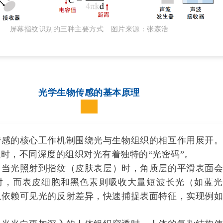
屏幕指纹识别的三种主要方式 图片来源：张森浩
光学生物传感的基本原理
的核心工作机制围绕光与生物组织的相互作用展开。
时，不同深度的组织对光有着独特的“光密码”。
：
当光照射到指纹（皮肤表层）时，角质层的平滑表面
射，而表皮细胞和黑色素则吸收大量短波长光（如蓝光
以依赖可见光的反射差异，快速捕捉表面特征，实现例