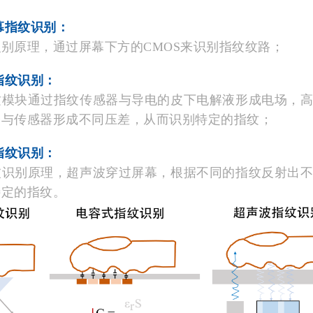
幕指纹识别：
原理，通过屏幕下方的CMOS来识别指纹纹路；
指纹识别：
块通过指纹传感器与导电的皮下电解液形成电场，高
会与传感器形成不同压差，从而识别特定的指纹；
指纹识别：
别原理，超声波穿过屏幕，根据不同的指纹反射出不
特定的指纹。