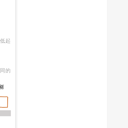
低起
同的