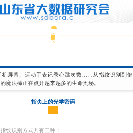
屏幕、运动手表记录心跳次数……从指纹识别到健
器的魔法棒正在点开越来越多的生命奥秘。
指尖上的光学密码
纹识别方式共有三种：