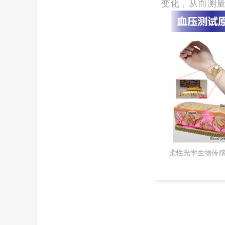
变化，从而测
柔性光学生物传感