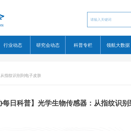
行业动态
研究会动态
科普专栏
领航大数据
：从指纹识别到电子皮肤
协每日科普】光学生物传感器：从指纹识别