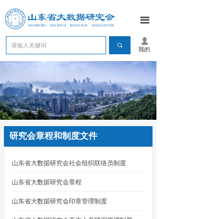
끀
넙
끠
我的
研究会章程和制度文件
山东省大数据研究会社会组织联络员制度
山东省大数据研究会章程
山东省大数据研究会印章管理制度